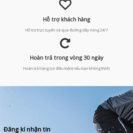
Hỗ trợ khách hàng
Hỗ trợ trực tuyến và qua đường dây nóng 24/7
Hoàn trả trong vòng 30 ngày
Hoàn trả hàng (có điều kiện) nếu bạn không thích
Đăng kí nhận tin