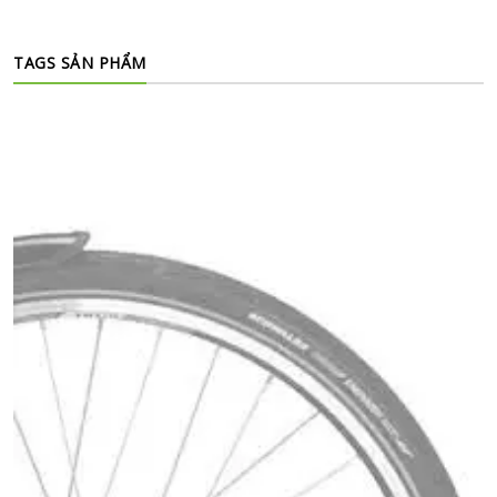
TAGS SẢN PHẨM