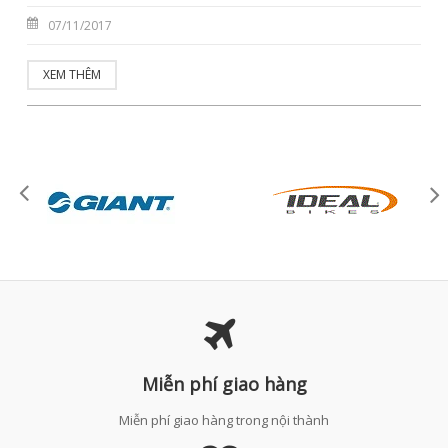
07/11/2017
XEM THÊM
Miễn phí giao hàng
Miễn phí giao hàng trong nội thành