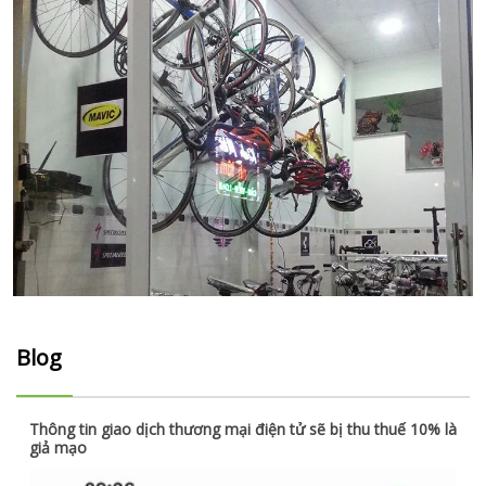
Blog
Thông tin giao dịch thương mại điện tử sẽ bị thu thuế 10% là
giả mạo