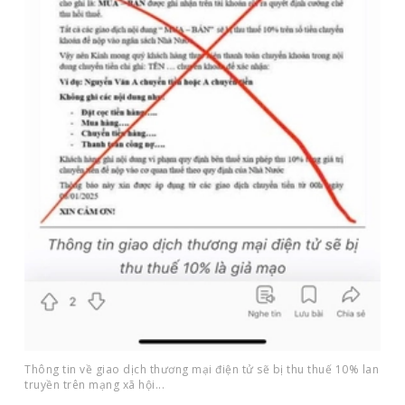
Thông tin về giao dịch thương mại điện tử sẽ bị thu thuế 10% lan
truyền trên mạng xã hội...