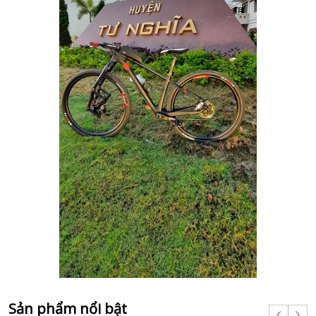
Sản phẩm nổi bật