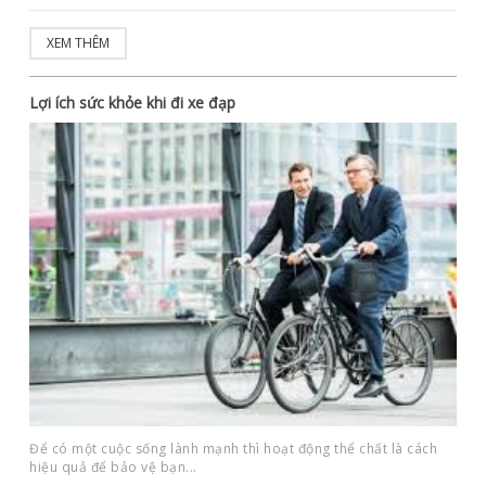
XEM THÊM
Lợi ích sức khỏe khi đi xe đạp
Để có một cuộc sống lành mạnh thì hoạt động thể chất là cách
hiệu quả để bảo vệ bạn...