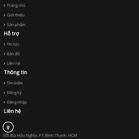
Trang chủ
Giới thiệu
Sản phẩm
Hỗ trợ
Tin tức
Bản đồ
Liên hệ
Thông tin
Tìm kiếm
Đăng ký
Đăng nhập
Liên hệ
305 Bùi Hữu Nghĩa, P1, Bình Thạnh, HCM