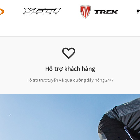
Hỗ trợ khách hàng
Hỗ trợ trực tuyến và qua đường dây nóng 24/7