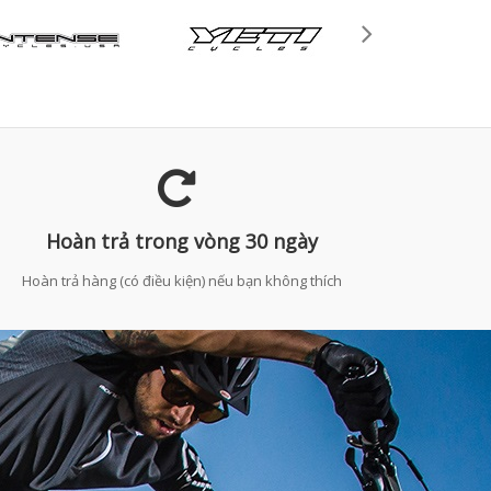
Hoàn trả trong vòng 30 ngày
Hoàn trả hàng (có điều kiện) nếu bạn không thích