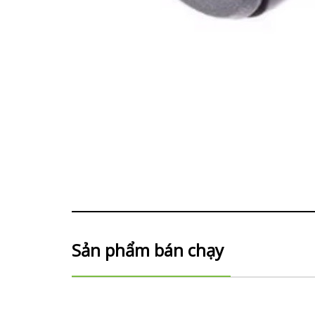
Sản phẩm bán chạy