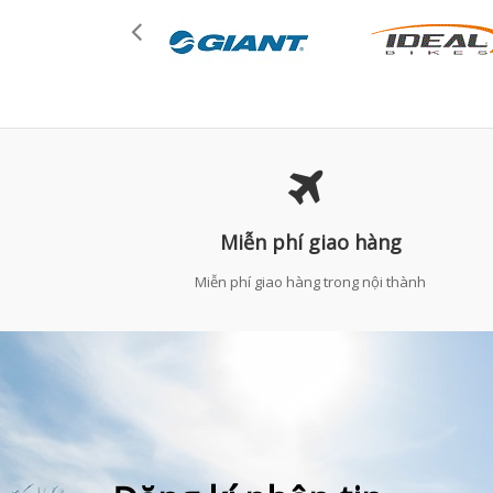
Miễn phí giao hàng
Miễn phí giao hàng trong nội thành