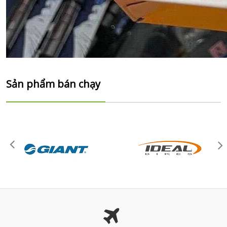
Sản phẩm bán chạy