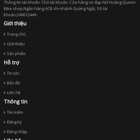
Thông tin tài khoản: Chủ tài khoản: Cửa hàng xe đạp Nữ Hoàng Queen
Bike shop,Ngân hàng ACB chi nhánh Quảng Ngãi, Số tài
khoản:249012449
Giới thiệu
Trang chủ
Giới thiệu
Sản phẩm
Hỗ trợ
Tin tức
Bản đồ
Liên hệ
Thông tin
Tìm kiếm
Đăng ký
Đăng nhập