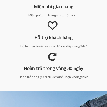
Miễn phí giao hàng
Miễn phí giao hàng trong nội thành
Hỗ trợ khách hàng
Hỗ trợ trực tuyến và qua đường dây nóng 24/7
Hoàn trả trong vòng 30 ngày
Hoàn trả hàng (có điều kiện) nếu bạn không thích