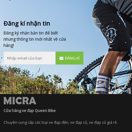
Đăng kí nhận tin
Đăng ký nhận bản tin để biết
nhưng thông tin mới nhất về cửa
hàng!
ĐĂNG KÍ
Cửa hàng xe đạp Queen Bike
Chuyên cung cấp các loại xe đạp đện, xe đạp cũ, xe đạp cũ giá rẻ.