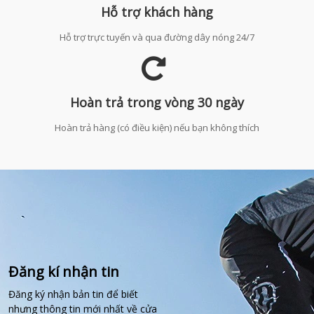
Hỗ trợ khách hàng
Hỗ trợ trực tuyến và qua đường dây nóng 24/7
Hoàn trả trong vòng 30 ngày
Hoàn trả hàng (có điều kiện) nếu bạn không thích
Đăng kí nhận tin
Đăng ký nhận bản tin để biết
nhưng thông tin mới nhất về cửa