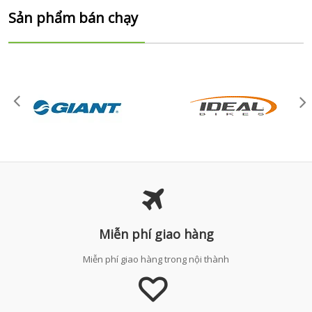
Sản phẩm bán chạy
Miễn phí giao hàng
Miễn phí giao hàng trong nội thành