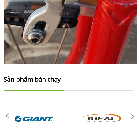
Sản phẩm bán chạy