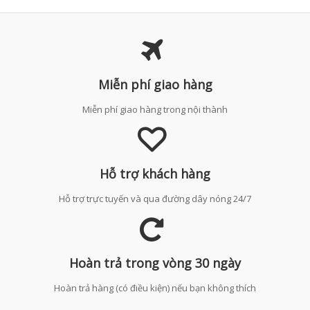
Miễn phí giao hàng
Miễn phí giao hàng trong nội thành
Hỗ trợ khách hàng
Hỗ trợ trực tuyến và qua đường dây nóng 24/7
Hoàn trả trong vòng 30 ngày
Hoàn trả hàng (có điều kiện) nếu bạn không thích