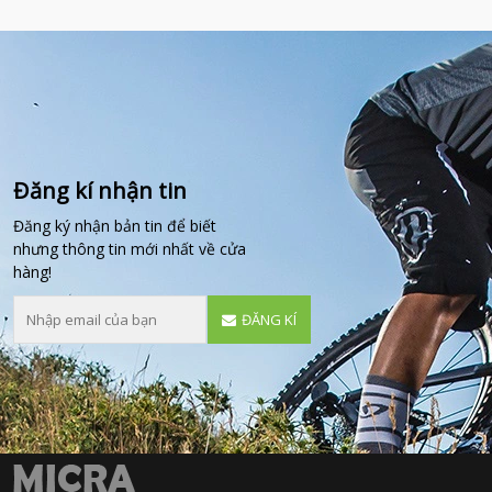
Đăng kí nhận tin
Đăng ký nhận bản tin để biết
nhưng thông tin mới nhất về cửa
hàng!
ĐĂNG KÍ