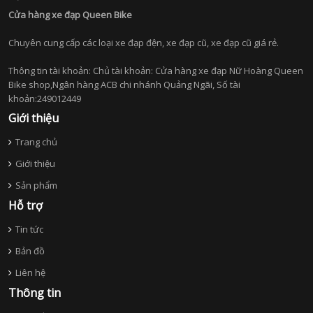
Cửa hàng xe đạp Queen Bike
Chuyên cung cấp các loại xe đạp đện, xe đạp cũ, xe đạp cũ giá rẻ.
Thông tin tài khoản: Chủ tài khoản: Cửa hàng xe đạp Nữ Hoàng Queen
Bike shop,Ngân hàng ACB chi nhánh Quảng Ngãi, Số tài
khoản:249012449
Giới thiệu
Trang chủ
Giới thiệu
Sản phẩm
Hỗ trợ
Tin tức
Bản đồ
Liên hệ
Thông tin