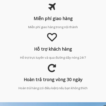
Miễn phí giao hàng
Miễn phí giao hàng trong nội thành
Hỗ trợ khách hàng
Hỗ trợ trực tuyến và qua đường dây nóng 24/7
Hoàn trả trong vòng 30 ngày
Hoàn trả hàng (có điều kiện) nếu bạn không thích