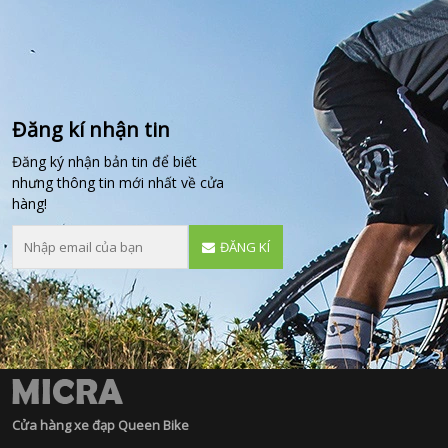
Đăng kí nhận tin
Đăng ký nhận bản tin để biết
nhưng thông tin mới nhất về cửa
hàng!
ĐĂNG KÍ
Cửa hàng xe đạp Queen Bike