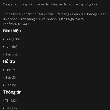
Chuyên cung cấp các loại xe đạp đện, xe đạp cũ, xe đạp cũ giá rẻ.
Thông tin tài khoản: Chủ tài khoản: Cửa hàng xe đạp Nữ Hoàng Queen
Bike shop,Ngân hàng ACB chi nhánh Quảng Ngãi, Số tài
khoản:249012449
Giới thiệu
Trang chủ
Giới thiệu
Sản phẩm
Hỗ trợ
Tin tức
Bản đồ
Liên hệ
Thông tin
Tìm kiếm
Đăng ký