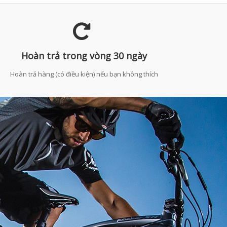
Hoàn trả trong vòng 30 ngày
Hoàn trả hàng (có điều kiện) nếu bạn không thích