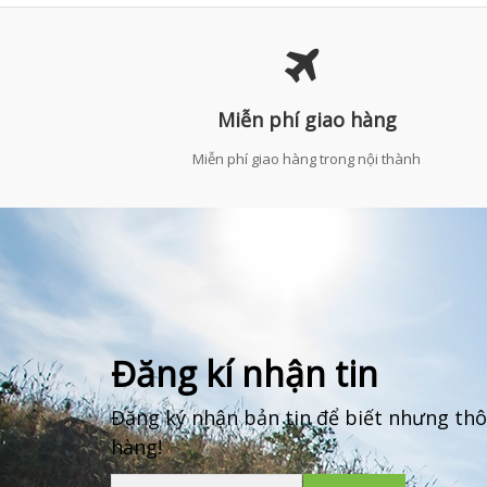
Miễn phí giao hàng
Miễn phí giao hàng trong nội thành
Đăng kí nhận tin
Đăng ký nhận bản tin để biết nhưng thô
hàng!