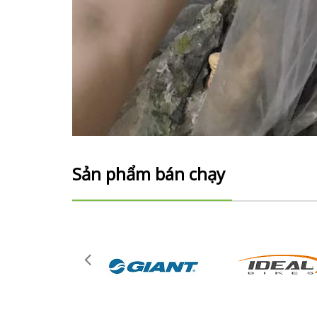
Sản phẩm bán chạy