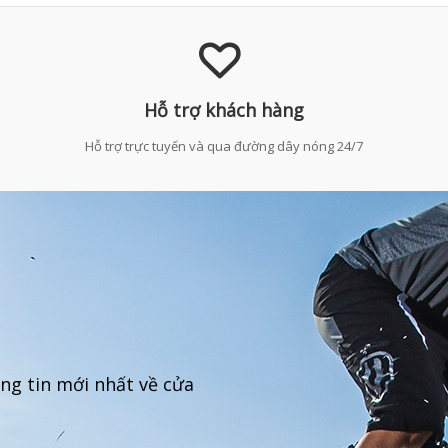
Hỗ trợ khách hàng
Hỗ trợ trực tuyến và qua đường dây nóng 24/7
ng tin mới nhất về cửa