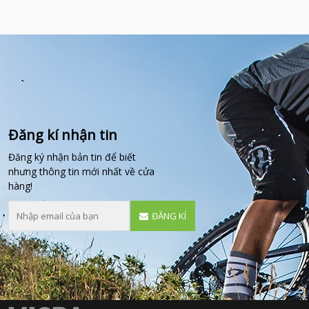
Đăng kí nhận tin
Đăng ký nhận bản tin để biết
nhưng thông tin mới nhất về cửa
hàng!
ĐĂNG KÍ