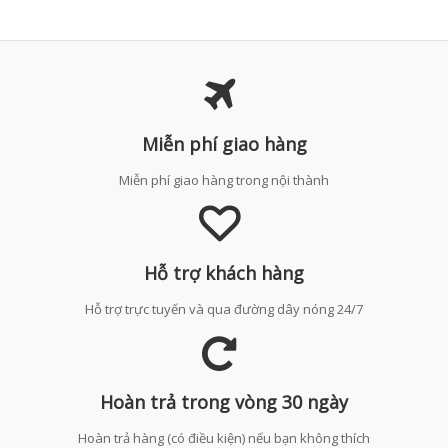
Miễn phí giao hàng
Miễn phí giao hàng trong nội thành
Hỗ trợ khách hàng
Hỗ trợ trực tuyến và qua đường dây nóng 24/7
Hoàn trả trong vòng 30 ngày
Hoàn trả hàng (có điều kiện) nếu bạn không thích