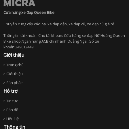
Cửa hàng xe đạp Queen Bike
Chuyên cung cấp các loại xe đạp đện, xe đạp cũ, xe đạp cũ giá rẻ.
Thông tin tài khoản: Chủ tài khoản: Cửa hàng xe đạp Nữ Hoàng Queen
Bike shop,Ngân hàng ACB chi nhánh Quảng Ngãi, Số tài
khoản:249012449
Giới thiệu
Trang chủ
Giới thiệu
Sản phẩm
Hỗ trợ
Tin tức
Bản đồ
Liên hệ
Thông tin