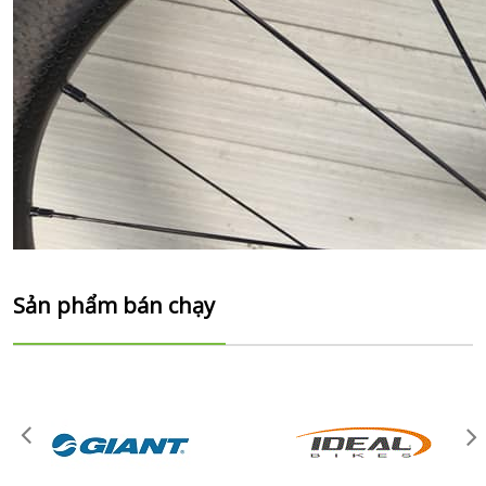
Sản phẩm bán chạy