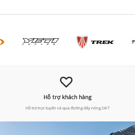
Hỗ trợ khách hàng
Hỗ trợ trực tuyến và qua đường dây nóng 24/7