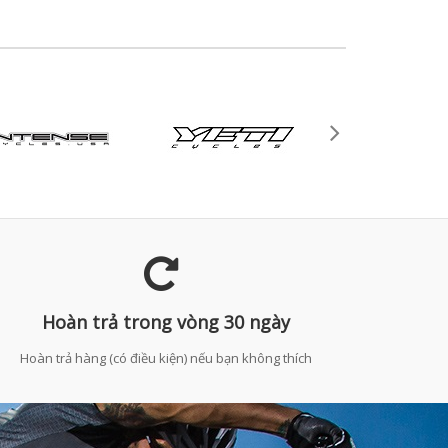
Hoàn trả trong vòng 30 ngày
Hoàn trả hàng (có điều kiện) nếu bạn không thích