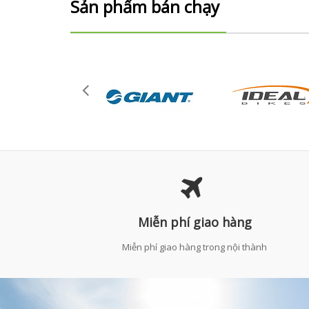
Sản phẩm bán chạy
Miễn phí giao hàng
Miễn phí giao hàng trong nội thành