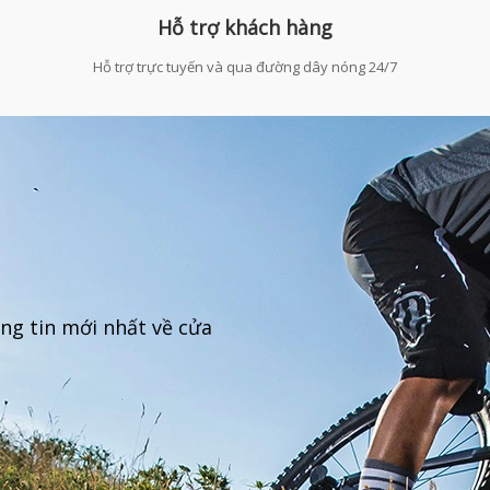
Hỗ trợ khách hàng
Hỗ trợ trực tuyến và qua đường dây nóng 24/7
ng tin mới nhất về cửa