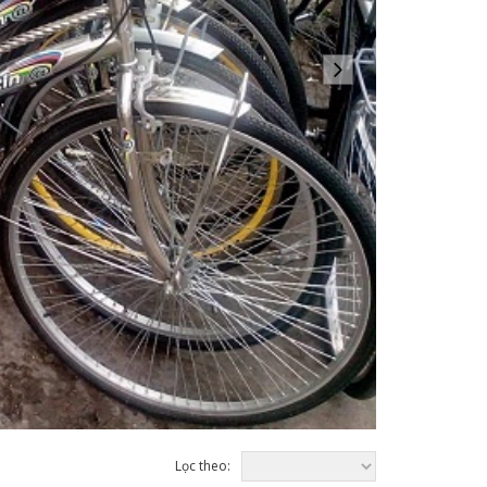
Lọc theo: