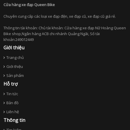
Cửa hàng xe đạp Queen Bike
Chuyên cung cấp các loại xe đạp đện, xe đạp cũ, xe đạp cũ giá rẻ.
Thông tin tài khoản: Chủ tài khoản: Cửa hàng xe đạp Nữ Hoàng Queen
Bike shop,Ngân hàng ACB chi nhánh Quảng Ngãi, Số tài
khoản:249012449
Giới thiệu
Trang chủ
Giới thiệu
Sản phẩm
Hỗ trợ
Tin tức
Bản đồ
Liên hệ
Thông tin
Tìm kiếm