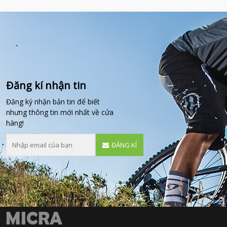
Đăng kí nhận tin
Đăng ký nhận bản tin để biết
nhưng thông tin mới nhất về cửa
hàng!
ĐĂNG KÍ