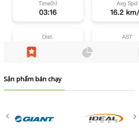
Sản phẩm bán chạy