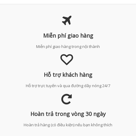
Miễn phí giao hàng
Miễn phí giao hàng trong nội thành
Hỗ trợ khách hàng
Hỗ trợ trực tuyến và qua đường dây nóng 24/7
Hoàn trả trong vòng 30 ngày
Hoàn trả hàng (có điều kiện) nếu bạn không thích