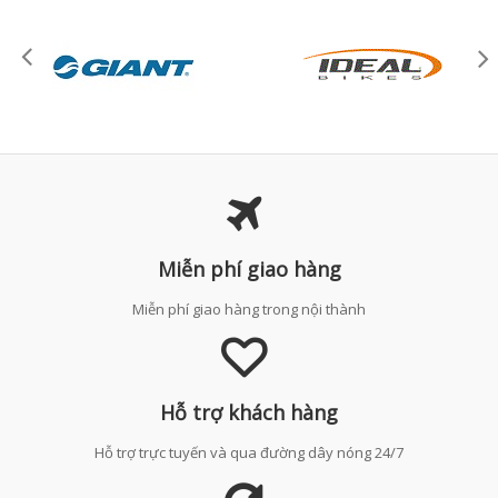
Miễn phí giao hàng
Miễn phí giao hàng trong nội thành
Hỗ trợ khách hàng
Hỗ trợ trực tuyến và qua đường dây nóng 24/7