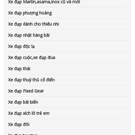
Xe đạp Martin,asama,inox cũ và mới
Xe đạp phượng hoàng
Xe đạp dành cho thiếu nhi
Xe đạp nhật hàng bãi
Xe đạp độc lạ
Xe đạp cuộc,xe đạp đua
Xe đạp thái
Xe đạp thuỷ thủ cổ điển
Xe đạp Fixed Gear
Xe đạp bãi biển
Xe đạp xích lô trẻ em
Xe đạp đôi