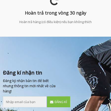
Hoàn trả trong vòng 30 ngày
Hoàn trả hàng (có điều kiện) nếu bạn không thích
Đăng kí nhận tin
Đăng ký nhận bản tin để biết
nhưng thông tin mới nhất về cửa
hàng!
ĐĂNG KÍ