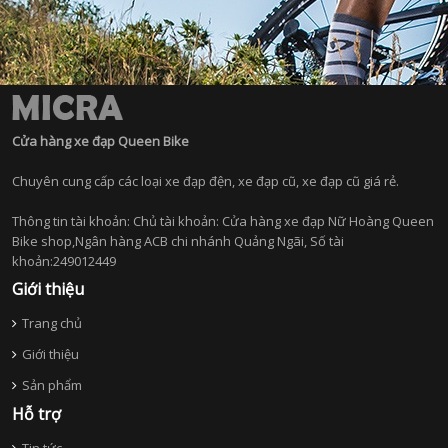
Cửa hàng xe đạp Queen Bike
Chuyên cung cấp các loại xe đạp đện, xe đạp cũ, xe đạp cũ giá rẻ.
Thông tin tài khoản: Chủ tài khoản: Cửa hàng xe đạp Nữ Hoàng Queen
Bike shop,Ngân hàng ACB chi nhánh Quảng Ngãi, Số tài
khoản:249012449
Giới thiệu
Trang chủ
Giới thiệu
Sản phẩm
Hỗ trợ