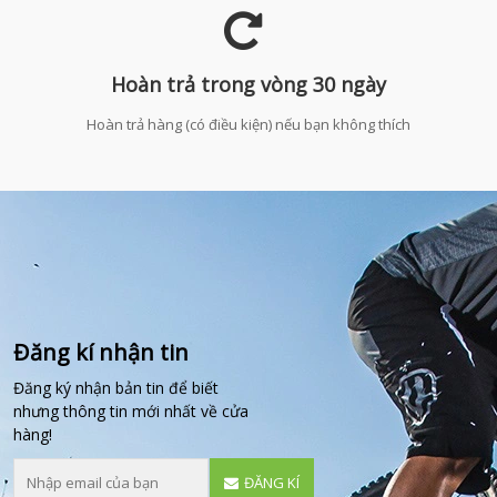
Hoàn trả trong vòng 30 ngày
Hoàn trả hàng (có điều kiện) nếu bạn không thích
Đăng kí nhận tin
Đăng ký nhận bản tin để biết
nhưng thông tin mới nhất về cửa
hàng!
ĐĂNG KÍ