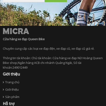
Cửa hàng xe đạp Queen Bike
Chuyên cung cấp các loại xe đạp đện, xe đạp cũ, xe đạp cũ giá rẻ.
Thông tin tài khoản: Chủ tài khoản: Cửa hàng xe đạp Nữ Hoàng Queen
Bike shop,Ngân hàng ACB chi nhánh Quảng Ngãi, Số tài
khoản:249012449
Giới thiệu
Trang chủ
Giới thiệu
Sản phẩm
Hỗ trợ