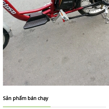
Sản phẩm bán chạy