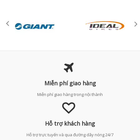
Miễn phí giao hàng
Miễn phí giao hàng trong nội thành
Hỗ trợ khách hàng
Hỗ trợ trực tuyến và qua đường dây nóng 24/7