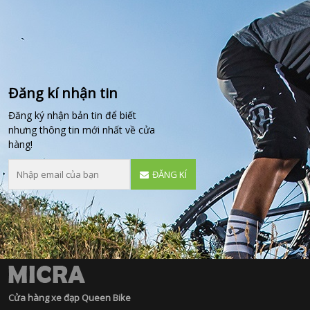
Đăng kí nhận tin
Đăng ký nhận bản tin để biết
nhưng thông tin mới nhất về cửa
hàng!
ĐĂNG KÍ
Cửa hàng xe đạp Queen Bike