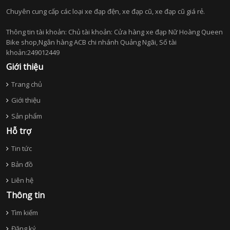
Chuyên cung cấp các loại xe đạp đện, xe đạp cũ, xe đạp cũ giá rẻ.
Thông tin tài khoản: Chủ tài khoản: Cửa hàng xe đạp Nữ Hoàng Queen
Bike shop,Ngân hàng ACB chi nhánh Quảng Ngãi, Số tài
khoản:249012449
Giới thiệu
Trang chủ
Giới thiệu
Sản phẩm
Hỗ trợ
Tin tức
Bản đồ
Liên hệ
Thông tin
Tìm kiếm
Đăng ký