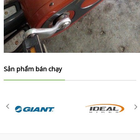
Sản phẩm bán chạy