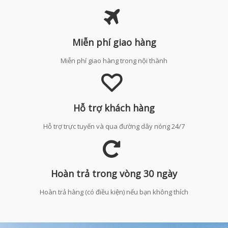
Miễn phí giao hàng
Miễn phí giao hàng trong nội thành
Hỗ trợ khách hàng
Hỗ trợ trực tuyến và qua đường dây nóng 24/7
Hoàn trả trong vòng 30 ngày
Hoàn trả hàng (có điều kiện) nếu bạn không thích