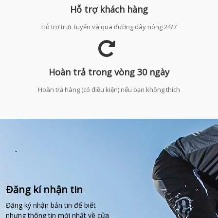
Hỗ trợ khách hàng
Hỗ trợ trực tuyến và qua đường dây nóng 24/7
Hoàn trả trong vòng 30 ngày
Hoàn trả hàng (có điều kiện) nếu bạn không thích
Đăng kí nhận tin
Đăng ký nhận bản tin để biết
nhưng thông tin mới nhất về cửa