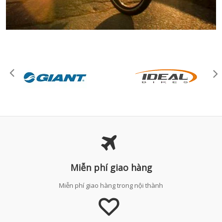
Miễn phí giao hàng
Miễn phí giao hàng trong nội thành