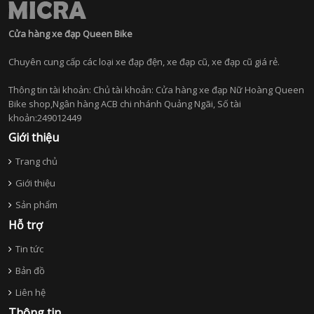
Cửa hàng xe đạp Queen Bike
Chuyên cung cấp các loại xe đạp đện, xe đạp cũ, xe đạp cũ giá rẻ.
Thông tin tài khoản: Chủ tài khoản: Cửa hàng xe đạp Nữ Hoàng Queen
Bike shop,Ngân hàng ACB chi nhánh Quảng Ngãi, Số tài
khoản:249012449
Giới thiệu
Trang chủ
Giới thiệu
Sản phẩm
Hỗ trợ
Tin tức
Bản đồ
Liên hệ
Thông tin