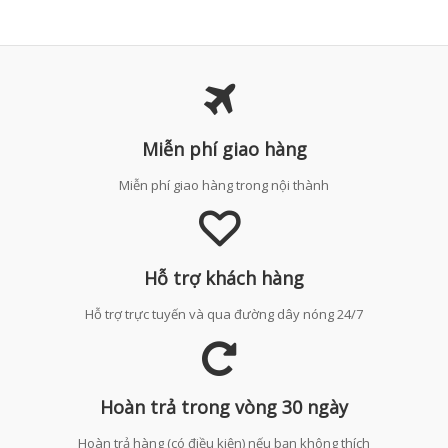
Miễn phí giao hàng
Miễn phí giao hàng trong nội thành
Hỗ trợ khách hàng
Hỗ trợ trực tuyến và qua đường dây nóng 24/7
Hoàn trả trong vòng 30 ngày
Hoàn trả hàng (có điều kiện) nếu bạn không thích