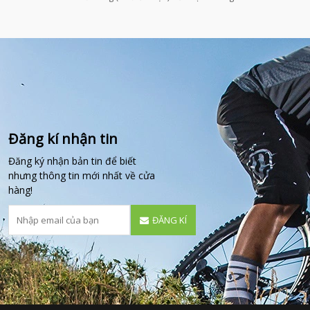
Đăng kí nhận tin
Đăng ký nhận bản tin để biết
nhưng thông tin mới nhất về cửa
hàng!
ĐĂNG KÍ