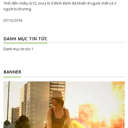
Tính đến chiều 6/12, mưa lũ ở Bình Định đã khiến 8 người chết và 3
người bị thương.
07/12/2016
DANH MỤC TIN TỨC
Danh mục tin tức 1
BANNER