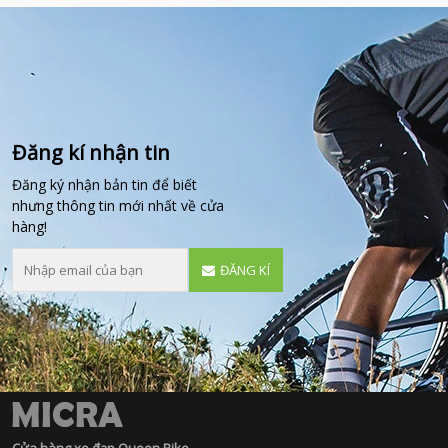
Đăng kí nhận tin
Đăng ký nhận bản tin để biết
nhưng thông tin mới nhất về cửa
hàng!
ĐĂNG KÍ