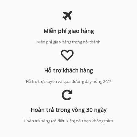
Miễn phí giao hàng
Miễn phí giao hàng trong nội thành
Hỗ trợ khách hàng
Hỗ trợ trực tuyến và qua đường dây nóng 24/7
Hoàn trả trong vòng 30 ngày
Hoàn trả hàng (có điều kiện) nếu bạn không thích