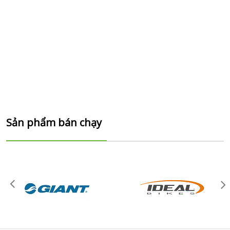
Sản phẩm bán chạy