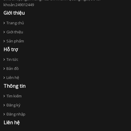
khoản:249012449
Giới thiệu
Trang chủ
Giới thiệu
Sản phẩm
Hỗ trợ
Tin tức
Bản đồ
Liên hệ
Thông tin
Tìm kiếm
Đăng ký
Đăng nhập
Liên hệ