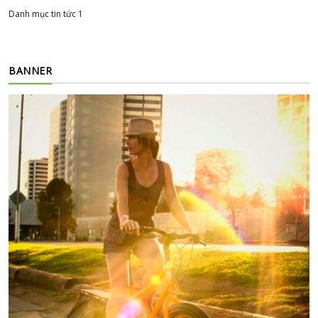
Danh mục tin tức 1
BANNER