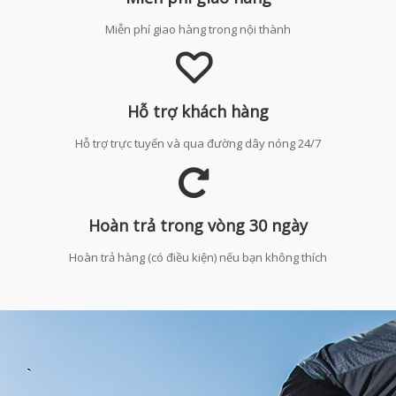
Miễn phí giao hàng trong nội thành
Hỗ trợ khách hàng
Hỗ trợ trực tuyến và qua đường dây nóng 24/7
Hoàn trả trong vòng 30 ngày
Hoàn trả hàng (có điều kiện) nếu bạn không thích