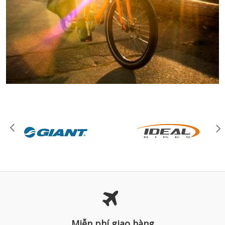
Miễn phí giao hàng