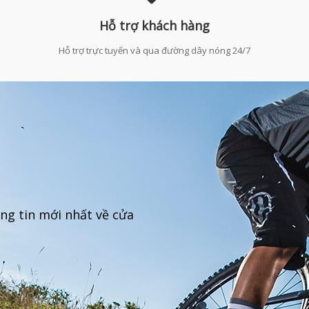
Hỗ trợ khách hàng
Hỗ trợ trực tuyến và qua đường dây nóng 24/7
ng tin mới nhất về cửa