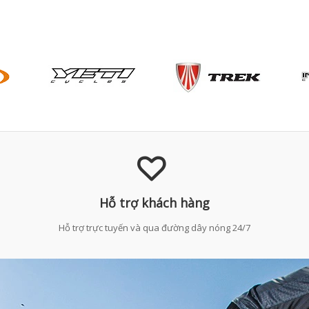
Hỗ trợ khách hàng
Hỗ trợ trực tuyến và qua đường dây nóng 24/7