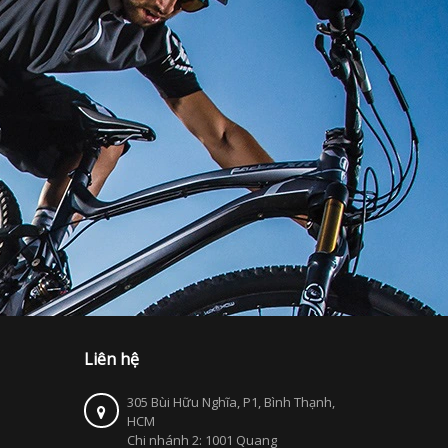
Liên hệ
305 Bùi Hữu Nghĩa, P1, Bình Thạnh,
HCM
Chi nhánh 2: 1001 Quang