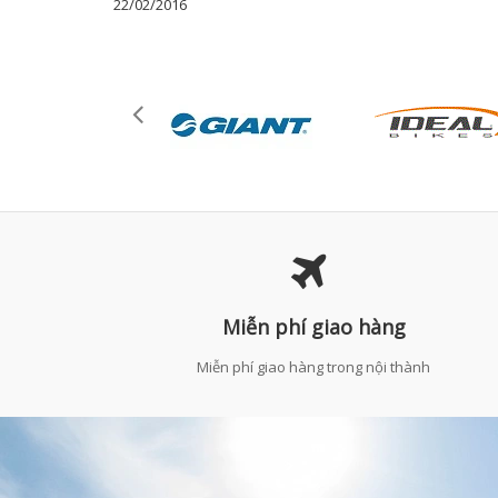
22/02/2016
Miễn phí giao hàng
Miễn phí giao hàng trong nội thành