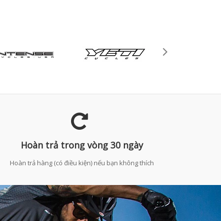
Hoàn trả trong vòng 30 ngày
Hoàn trả hàng (có điều kiện) nếu bạn không thích