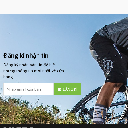
Đăng kí nhận tin
Đăng ký nhận bản tin để biết
nhưng thông tin mới nhất về cửa
hàng!
ĐĂNG KÍ