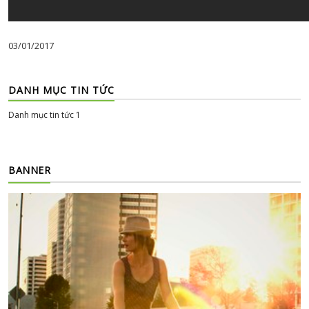
03/01/2017
DANH MỤC TIN TỨC
Danh mục tin tức 1
BANNER