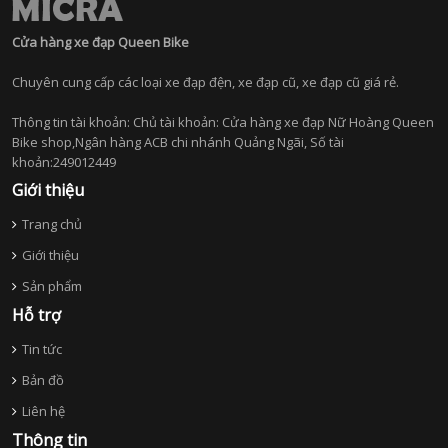
Cửa hàng xe đạp Queen Bike
Chuyên cung cấp các loại xe đạp đện, xe đạp cũ, xe đạp cũ giá rẻ.
Thông tin tài khoản: Chủ tài khoản: Cửa hàng xe đạp Nữ Hoàng Queen
Bike shop,Ngân hàng ACB chi nhánh Quảng Ngãi, Số tài
khoản:249012449
Giới thiệu
Trang chủ
Giới thiệu
Sản phẩm
Hỗ trợ
Tin tức
Bản đồ
Liên hệ
Thông tin