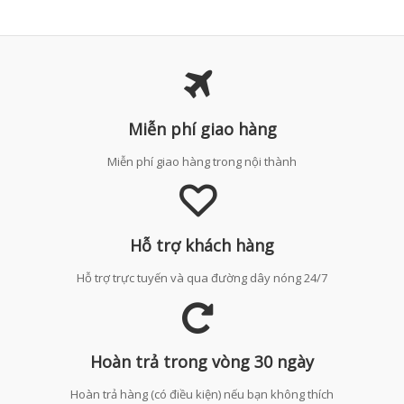
Miễn phí giao hàng
Miễn phí giao hàng trong nội thành
Hỗ trợ khách hàng
Hỗ trợ trực tuyến và qua đường dây nóng 24/7
Hoàn trả trong vòng 30 ngày
Hoàn trả hàng (có điều kiện) nếu bạn không thích