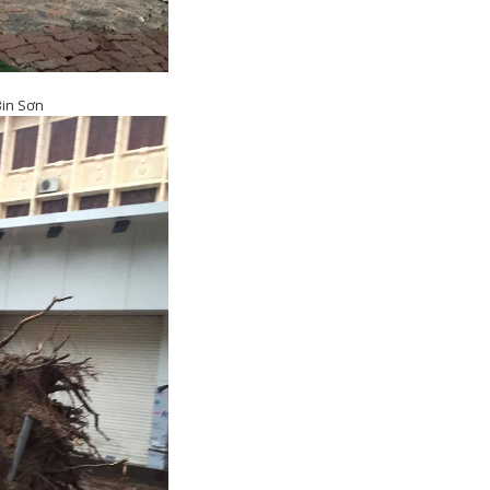
Bin Sơn