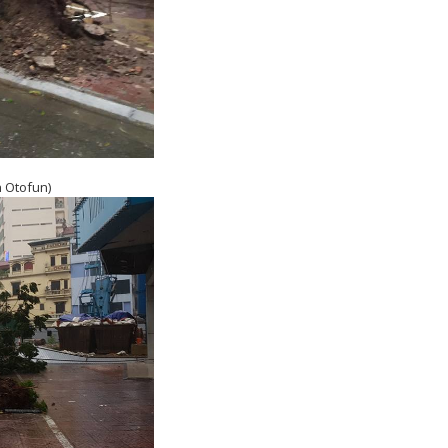
 Otofun)