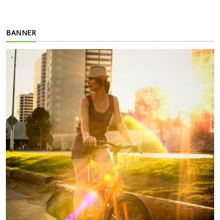
BANNER