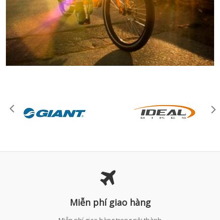
Miễn phí giao hàng
Miễn phí giao hàng trong nội thành