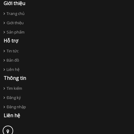
Giới thiệu
Trang chủ
Giới thiệu
Sản phẩm
Hỗ trợ
Tin tức
Bản đồ
Liên hệ
Thông tin
Tìm kiếm
Đăng ký
Đăng nhập
Liên hệ