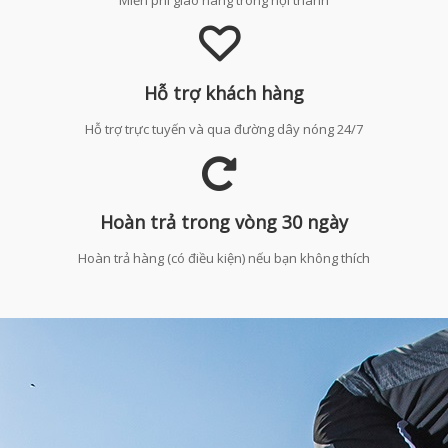
Hỗ trợ khách hàng
Hỗ trợ trực tuyến và qua đường dây nóng 24/7
Hoàn trả trong vòng 30 ngày
Hoàn trả hàng (có điều kiện) nếu bạn không thích