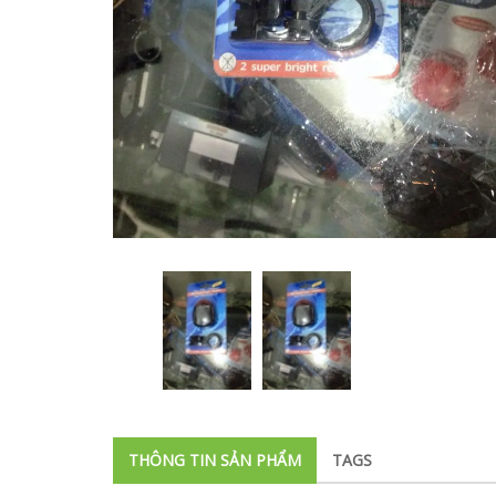
THÔNG TIN SẢN PHẨM
TAGS