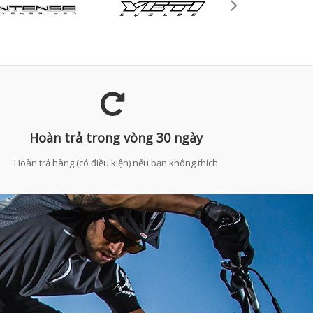
Hoàn trả trong vòng 30 ngày
Hoàn trả hàng (có điều kiện) nếu bạn không thích