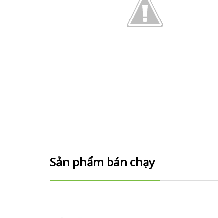
Sản phẩm bán chạy