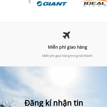
Miễn phí giao hàng
Miễn phí giao hàng trong nội thành
Đăng kí nhận tin