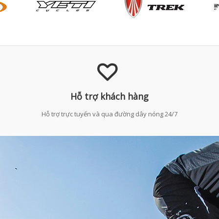
Hỗ trợ khách hàng
Hỗ trợ trực tuyến và qua đường dây nóng 24/7