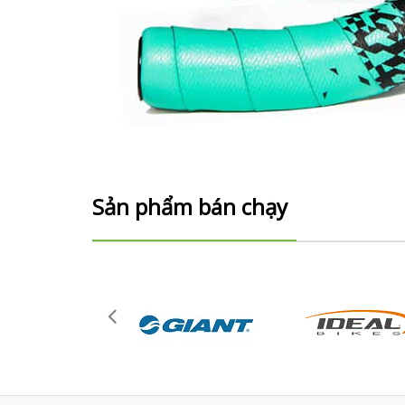
Sản phẩm bán chạy