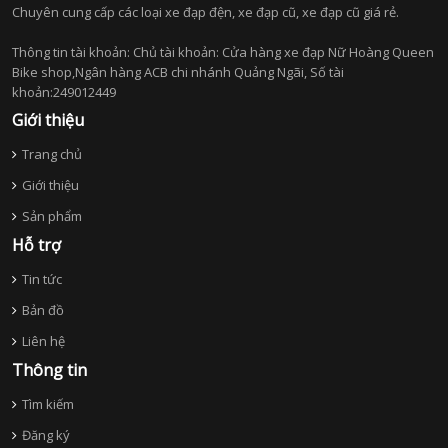
Chuyên cung cấp các loại xe đạp đện, xe đạp cũ, xe đạp cũ giá rẻ.
Thông tin tài khoản: Chủ tài khoản: Cửa hàng xe đạp Nữ Hoàng Queen
Bike shop,Ngân hàng ACB chi nhánh Quảng Ngãi, Số tài
khoản:249012449
Giới thiệu
Trang chủ
Giới thiệu
Sản phẩm
Hỗ trợ
Tin tức
Bản đồ
Liên hệ
Thông tin
Tìm kiếm
Đăng ký