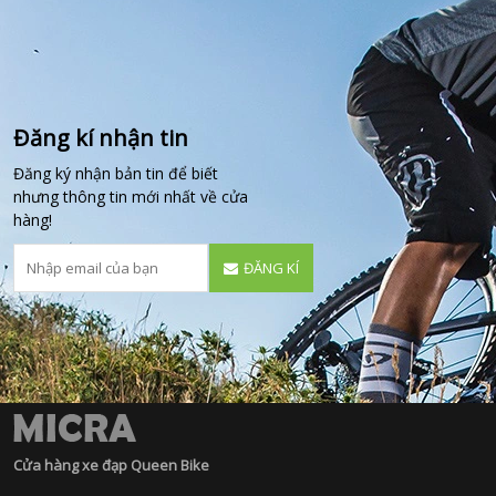
Đăng kí nhận tin
Đăng ký nhận bản tin để biết
nhưng thông tin mới nhất về cửa
hàng!
ĐĂNG KÍ
Cửa hàng xe đạp Queen Bike