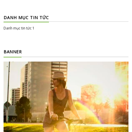
DANH MỤC TIN TỨC
Danh mục tin tức 1
BANNER