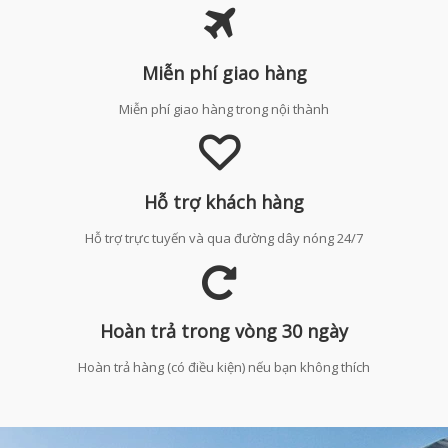
Miễn phí giao hàng
Miễn phí giao hàng trong nội thành
Hỗ trợ khách hàng
Hỗ trợ trực tuyến và qua đường dây nóng 24/7
Hoàn trả trong vòng 30 ngày
Hoàn trả hàng (có điều kiện) nếu bạn không thích