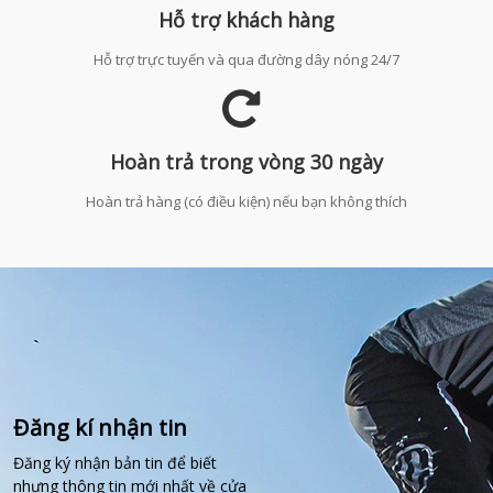
Hỗ trợ khách hàng
Hỗ trợ trực tuyến và qua đường dây nóng 24/7
Hoàn trả trong vòng 30 ngày
Hoàn trả hàng (có điều kiện) nếu bạn không thích
Đăng kí nhận tin
Đăng ký nhận bản tin để biết
nhưng thông tin mới nhất về cửa