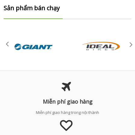
Sản phẩm bán chạy
Miễn phí giao hàng
Miễn phí giao hàng trong nội thành