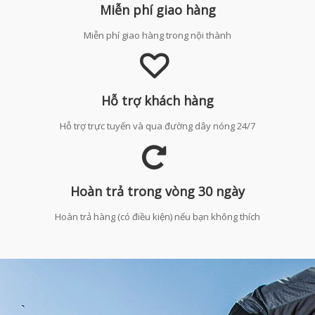
Miễn phí giao hàng
Miễn phí giao hàng trong nội thành
Hỗ trợ khách hàng
Hỗ trợ trực tuyến và qua đường dây nóng 24/7
Hoàn trả trong vòng 30 ngày
Hoàn trả hàng (có điều kiện) nếu bạn không thích