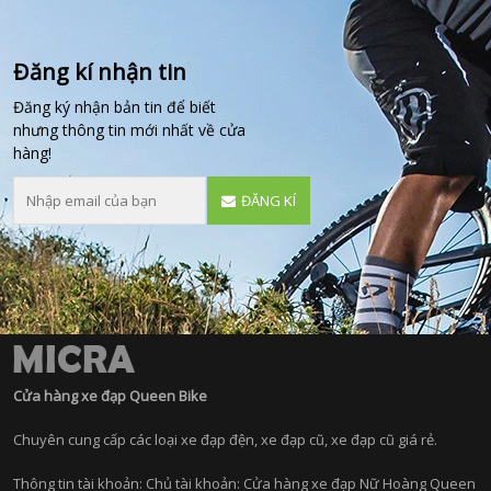
Đăng kí nhận tin
Đăng ký nhận bản tin để biết
nhưng thông tin mới nhất về cửa
hàng!
ĐĂNG KÍ
Cửa hàng xe đạp Queen Bike
Chuyên cung cấp các loại xe đạp đện, xe đạp cũ, xe đạp cũ giá rẻ.
Thông tin tài khoản: Chủ tài khoản: Cửa hàng xe đạp Nữ Hoàng Queen