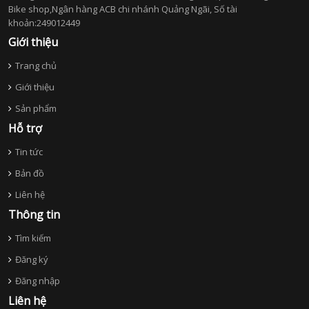
Bike shop,Ngân hàng ACB chi nhánh Quảng Ngãi, Số tài
khoản:249012449
Giới thiệu
Trang chủ
Giới thiệu
Sản phẩm
Hỗ trợ
Tin tức
Bản đồ
Liên hệ
Thông tin
Tìm kiếm
Đăng ký
Đăng nhập
Liên hệ