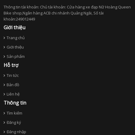
Thông tin tài khoản: Chủ tài khoản: Cửa hàng xe đạp Nữ Hoàng Queen
Bike shop,Ngân hàng ACB chi nhánh Quảng Ngãi, Số tài
khoản:249012449
Giới thiệu
Trang chủ
Giới thiệu
Sản phẩm
Hỗ trợ
Tin tức
Bản đồ
Liên hệ
Thông tin
Tìm kiếm
Đăng ký
Đăng nhập