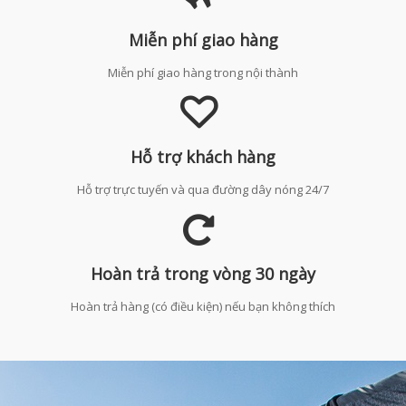
Miễn phí giao hàng
Miễn phí giao hàng trong nội thành
Hỗ trợ khách hàng
Hỗ trợ trực tuyến và qua đường dây nóng 24/7
Hoàn trả trong vòng 30 ngày
Hoàn trả hàng (có điều kiện) nếu bạn không thích