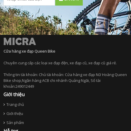
Cửa hàng xe đạp Queen Bike
Chuyên cung cấp các loại xe đạp đện, xe đạp cũ, xe đạp cũ giá rẻ.
Thông tin tài khoản: Chủ tài khoản: Cửa hàng xe đạp Nữ Hoàng Queen
Bike shop,Ngân hàng ACB chi nhánh Quảng Ngãi, Số tài
khoản:249012449
Giới thiệu
Trang chủ
Giới thiệu
Sản phẩm