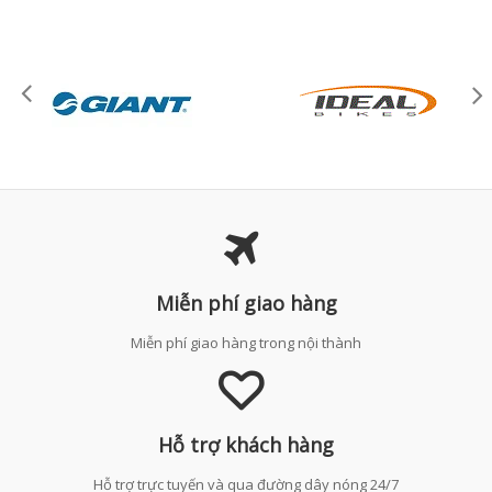
Miễn phí giao hàng
Miễn phí giao hàng trong nội thành
Hỗ trợ khách hàng
Hỗ trợ trực tuyến và qua đường dây nóng 24/7