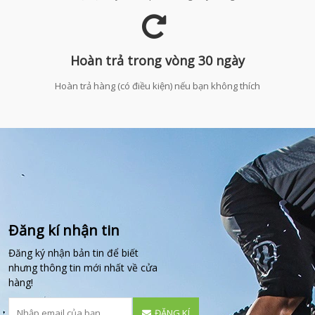
Hoàn trả trong vòng 30 ngày
Hoàn trả hàng (có điều kiện) nếu bạn không thích
Đăng kí nhận tin
Đăng ký nhận bản tin để biết
nhưng thông tin mới nhất về cửa
hàng!
ĐĂNG KÍ