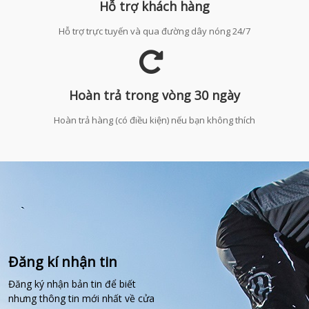
Hỗ trợ khách hàng
Hỗ trợ trực tuyến và qua đường dây nóng 24/7
Hoàn trả trong vòng 30 ngày
Hoàn trả hàng (có điều kiện) nếu bạn không thích
Đăng kí nhận tin
Đăng ký nhận bản tin để biết
nhưng thông tin mới nhất về cửa