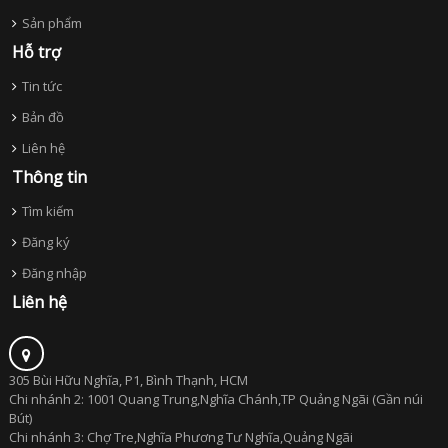
Sản phẩm
Hỗ trợ
Tin tức
Bản đồ
Liên hệ
Thông tin
Tìm kiếm
Đăng ký
Đăng nhập
Liên hệ
305 Bùi Hữu Nghĩa, P1, Bình Thạnh, HCM
Chi nhánh 2: 1001 Quang Trung,Nghĩa Chánh,TP Quảng Ngãi (Gần núi
Bút)
Chi nhánh 3: Chợ Tre,Nghĩa Phương Tư Nghĩa,Quảng Ngãi