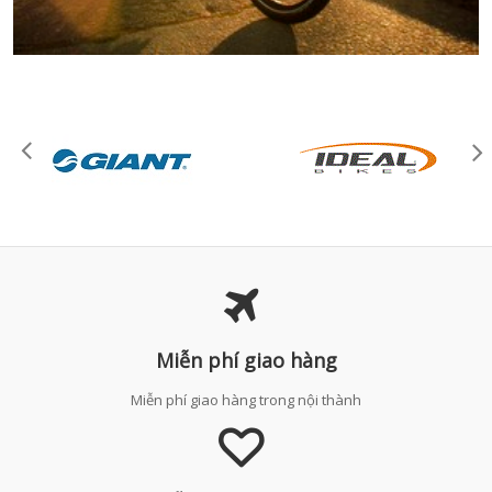
Miễn phí giao hàng
Miễn phí giao hàng trong nội thành