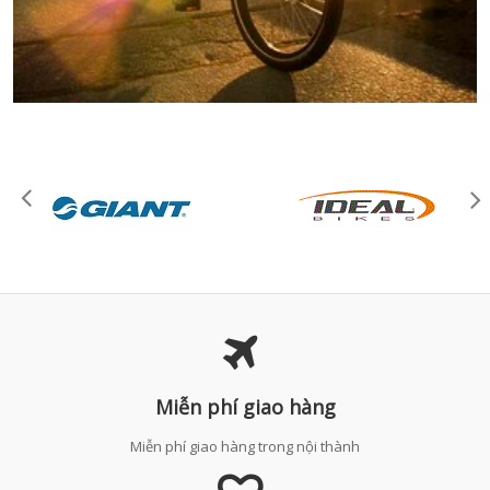
Miễn phí giao hàng
Miễn phí giao hàng trong nội thành