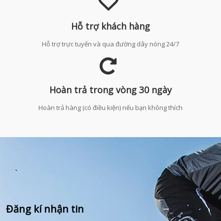
Hỗ trợ khách hàng
Hỗ trợ trực tuyến và qua đường dây nóng 24/7
Hoàn trả trong vòng 30 ngày
Hoàn trả hàng (có điều kiện) nếu bạn không thích
Đăng kí nhận tin