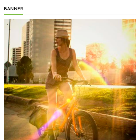
BANNER