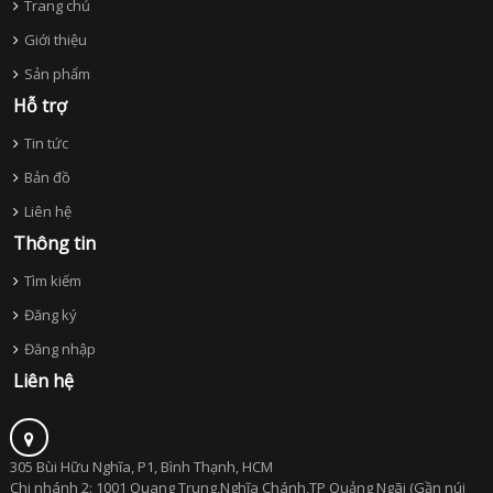
Trang chủ
Giới thiệu
Sản phẩm
Hỗ trợ
Tin tức
Bản đồ
Liên hệ
Thông tin
Tìm kiếm
Đăng ký
Đăng nhập
Liên hệ
305 Bùi Hữu Nghĩa, P1, Bình Thạnh, HCM
Chi nhánh 2: 1001 Quang Trung,Nghĩa Chánh,TP Quảng Ngãi (Gần núi